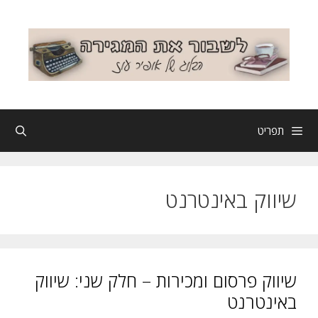
דלג
תוכן
תפריט
שיווק באינטרנט
שיווק פרסום ומכירות – חלק שני: שיווק
באינטרנט