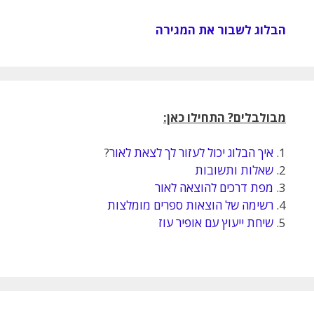
הבלוג לשבור את המגירה
מבולבלים? התחילו כאן:
1.
איך הבלוג יכול לעזור לך לצאת לאור
?
2.
שאלות ותשובות
3.
מפת דרכים להוצאה לאור
4.
רשימה של הוצאות ספרים מומלצות
5.
שיחת ייעוץ עם אופיר עוז