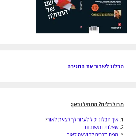
הבלוג לשבור את המגירה
מבולבלים? התחילו כאן:
1.
איך הבלוג יכול לעזור לך לצאת לאור
?
2.
שאלות ותשובות
3.
מפת דרכים להוצאה לאור