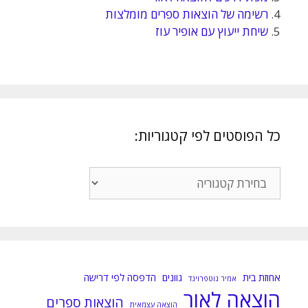
4.
רשימה של הוצאות ספרים מומלצות
5.
שיחת ייעוץ עם אופיר עוז
כל הפוסטים לפי קטגוריות:
כל
הפוסטים
לפי
קטגוריות:
אחוזת בית
גוונים
הדפסה לפי דרישה
אמיר גוטפרוינד
הוצאה לאור
הוצאות ספרים
הוצאה עצמאית