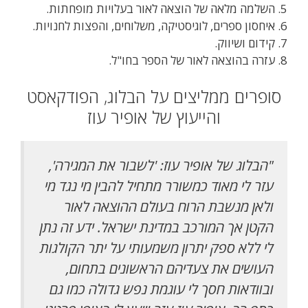
5. השלמה מלאה של הוצאה לאור בעלויות מופחתות.
6. איחסון ספרים, לוגיסטיקה, משלוחים, והפצות לחנויות.
7. קידום ושיווק.
8. עזרה בהוצאה לאור של הספר בחו"ל.
סופרים ממליצים על הבלוג, הפודקאסט
והייעוץ של אופיר עוז
"הבלוג של אופיר עוז: 'לשבור את המגירה',
עזר לי מאוד כמשורר מתחיל להבין מי נגד מי
ולאן מנשבת הרוח בעולם ההוצאה לאור
הקטן אך המורכב במדינת ישראל. ידע זה נתן
לי ללא ספק יתרון משמעותי על יתר הקולגות
העושים את צעדיהם הראשונים בתחום,
ובוודאות חסך לי עוגמת נפש גדולה כמו גם