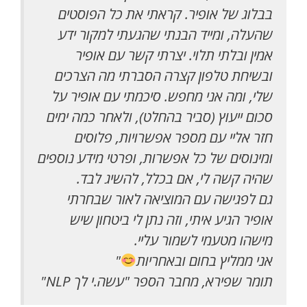
בבלוג של אופיר. קראתי את כל הפוסטים
שהעלה, ומייד הבנתי שהגעתי למקור ידע
אמין ובלתי תלוי. יצרתי קשר עם אופיר
ובשיחת טלפון קצרה הסברתי מה הצרכים
שלי, ומה אני מחפש. סיכמתי עם אופיר על
סכום ייעוץ (סביר בהחלט), ולאחר כמה ימים
חזר אליי עם מספר אפשרויות, פלוסים
ומינוסים של כל אפשרות, ופרטי מידע נוספים
שהיה קשה לי, אם בכלל, להשיג לבד.
גם לפגישה עם המוציאה לאור שבחרתי
אופיר הגיע איתי, וזה נתן לי ביטחון שיש
מישהו מטעמי לשמור עליי.
אני ממליץ בחום ובאחריות
"
תומר שפירא, מחבר הספר "עשה.י לך NLP"