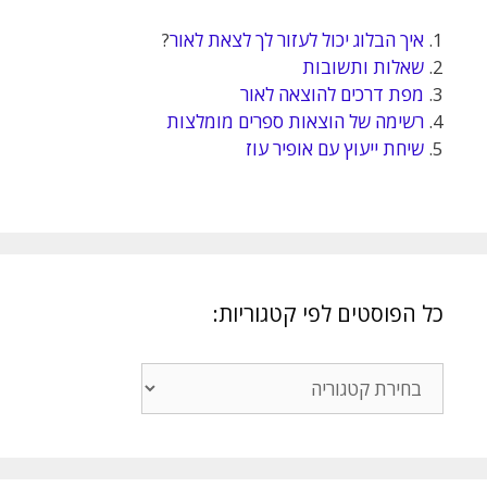
1.
איך הבלוג יכול לעזור לך לצאת לאור
?
2.
שאלות ותשובות
3.
מפת דרכים להוצאה לאור
4.
רשימה של הוצאות ספרים מומלצות
5.
שיחת ייעוץ עם אופיר עוז
כל הפוסטים לפי קטגוריות:
כל
הפוסטים
לפי
קטגוריות: