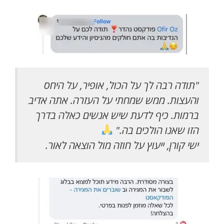
"תודה רבה לך על הכול, אופיר, על היחס
והעצות. ממש שמחתי על העזרה. אתה אדיב
ברמות. כיף לדעת שיש אנשים כאלה בדרך
הזו שאנו הולכים בה."
ישי קורן, ייעוץ על חוזה מול הוצאה לאור.