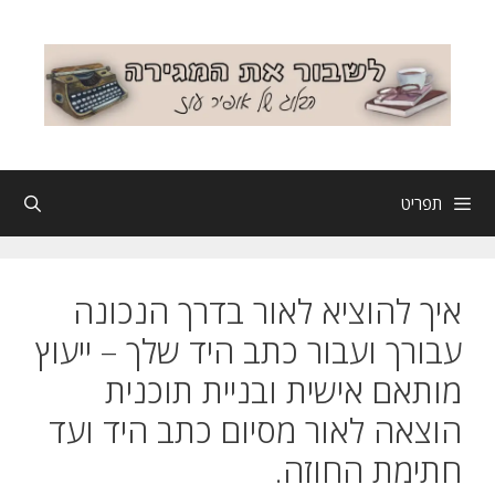
דלג
תוכן
תפריט
איך להוציא לאור בדרך הנכונה
עבורך ועבור כתב היד שלך – ייעוץ
מותאם אישית ובניית תוכנית
הוצאה לאור מסיום כתב היד ועד
חתימת החוזה.