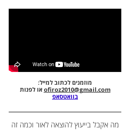
מוזמנים לכתוב למייל:
ofiroz2010@gmail.com
או לפנות
בוואטסאפ
מה אקבל בייעוץ להוצאה לאור וכמה זה