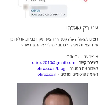
אני רק שאלה!
רוצים לשאול שאלה קטנה? להציע תיקון בבלוג, או לעדכן
על הוצאות? אפשר לכתוב למייל ללא הזמנת ייעוץ.
אופיר עוז – Ofir Oz
ליצירת קשר –
ofiroz2010@gmail.com
לשבור את המגירה –
ofiroz.co.il/blog
רשימת פרסומים ופרסים –
ofiroz.co.il