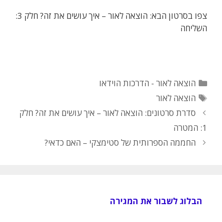
צפו בסרטון הבא: הוצאה לאור – איך עושים את זה? חלק 3:
השליחה
קטגוריות
הוצאה לאור - הדרכות הוידאו
תגיות
הוצאה לאור
סדרת סרטונים: הוצאה לאור – איך עושים את זה? חלק
1: המטרה
החממה הספרותית של סטימצקי – האם כדאי?
הבלוג לשבור את המגירה