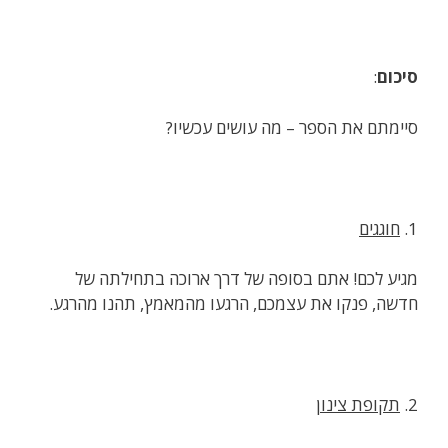
סיכום
:
סיימתם את הספר – מה עושים עכשיו?
1.
חוגגים
מגיע לכם! אתם בסופה של דרך ארוכה בתחילתה של
חדשה, פנקו את עצמכם, הרגעו מהמאמץ, תהנו מהרגע.
2.
תקופת צינון