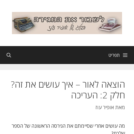
דלג
תוכן
תפריט
הוצאה לאור – איך עושים את זה?
חלק 2: העריכה
מאת
אופיר עוז
מה עושים אחרי שסיימתם את הגירסה הראשונה של הספר
שלכם?