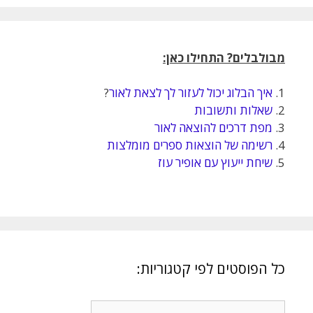
מבולבלים? התחילו כאן:
1.
איך הבלוג יכול לעזור לך לצאת לאור
?
2.
שאלות ותשובות
3.
מפת דרכים להוצאה לאור
4.
רשימה של הוצאות ספרים מומלצות
5.
שיחת ייעוץ עם אופיר עוז
כל הפוסטים לפי קטגוריות:
כל