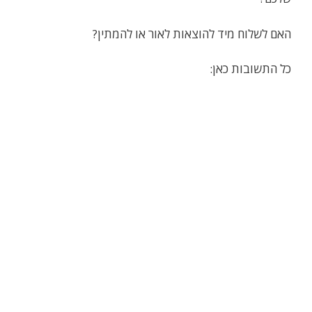
האם לשלוח מיד להוצאות לאור או להמתין?
כל התשובות כאן: