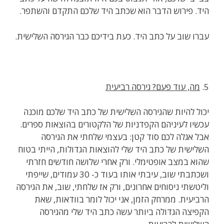
היד. פירוש הדבר הוא שכתב היד שלכם התקדם והשתפר.
עברו שוב על כתב היד. כעת בידיכם כבר הגירסה השלישית.
5.
מה, עוד פעם? גירסה רביעית
יכול להיות שהגירסה השלישית של כתב היד שלכם מוכנה
עכשיו לעיניהם הקפדניות של הלקטורים בהוצאות ספרים.
אבל אגלה לכם סוד קטן: בעצמי שלחתי את הגירסה
השלישית של כתב היד שלי להוצאות הגדולות, הייתי בטוח
שהוא במצב אופטימלי. ורק אחרי שלושה חודשים חזרתי
ושכתבתי שוב, עיבתי אותו בעוד כ- 30 עמודים, שייפתי
וליטשתי ניסוחים אחרונים, ורק אז שלחתי, שוב, את הגירסה
הרביעית. ממרחק הזמן, אני יכול לומר בוודאות, שאת
הקפיצה הגדולה ביותר עשה כתב היד שלי מהגירסה