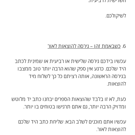
השלישית לרביעית.
לשיקולכם.
6.
כשבאמת זהו – גירסה להוצאות לאור
עכשיו בידכם גירסה שלישית או רביעית או שמינית לכתב
היד שלכם. כרגע אין ספק שהוא הרבה יותר טוב ממצבו
בגירסה הראשונה, אותה רציתם כל כך לשלוח מיד
להוצאות.
כעת, לא זו בלבד שהוצאות הספרים יבחנו כתב יד מלוטש
ומדויק הרבה יותר, גם אתם תרגישו בטוחים בו יותר.
עכשיו אתם מוכנים לשלב הבא: שליחת כתב היד שלכם
להוצאות לאור.