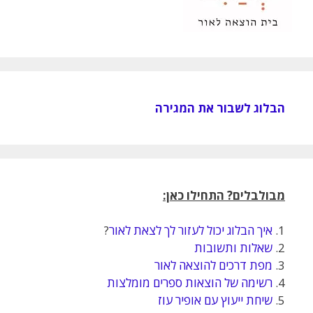
הבלוג לשבור את המגירה
מבולבלים? התחילו כאן:
1.
איך הבלוג יכול לעזור לך לצאת לאור
?
2.
שאלות ותשובות
3.
מפת דרכים להוצאה לאור
4.
רשימה של הוצאות ספרים מומלצות
5.
שיחת ייעוץ עם אופיר עוז