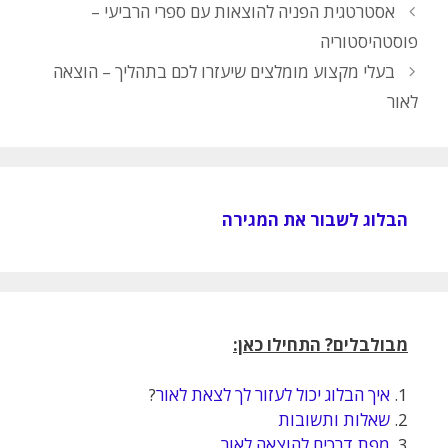
אסטרטגית הפניה להוצאות עם ספרי הרביעי –
פוסטהיסטוריה
בעלי מקצוע מומלצים שיעזרו לכם בתהליך – הוצאה
לאור
הבלוג לשבור את המגירה
מבולבלים? התחילו כאן:
1.
איך הבלוג יכול לעזור לך לצאת לאור
?
2.
שאלות ותשובות
3.
מפת דרכים להוצאה לאור