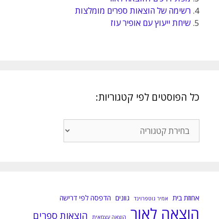
4.
רשימה של הוצאות ספרים מומלצות
5.
שיחת ייעוץ עם אופיר עוז
כל הפוסטים לפי קטגוריות:
כל
הפוסטים
לפי
קטגוריות:
אחוזת בית
גוונים
הדפסה לפי דרישה
אמיר גוטפרוינד
הוצאה לאור
הוצאות ספרים
הוצאה עצמאית