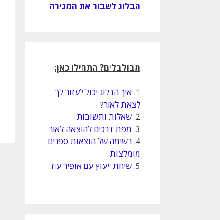
הבלוג לשבור את המגירה
מבולבלים? התחילו כאן:
1.
איך הבלוג יכול לעזור לך
לצאת לאור
?
2.
שאלות ותשובות
3.
מפת דרכים להוצאה לאור
4.
רשימה של הוצאות ספרים
מומלצות
5.
שיחת ייעוץ עם אופיר עוז