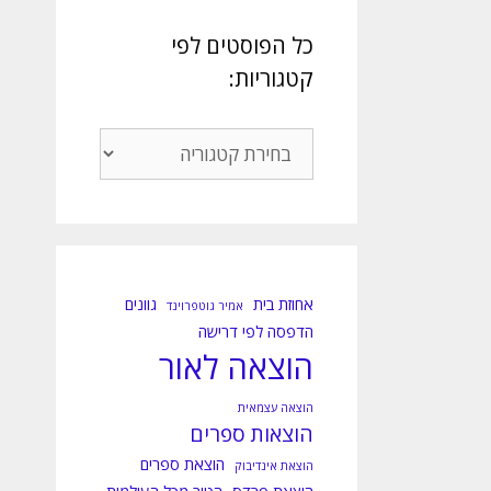
כל הפוסטים לפי
קטגוריות:
כל
הפוסטים
לפי
קטגוריות:
אחוזת בית
גוונים
אמיר גוטפרוינד
הדפסה לפי דרישה
הוצאה לאור
הוצאה עצמאית
הוצאות ספרים
הוצאת ספרים
הוצאת אינדיבוק