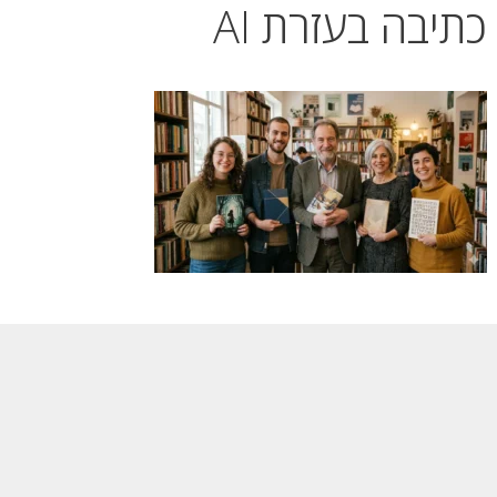
כתיבה בעזרת AI