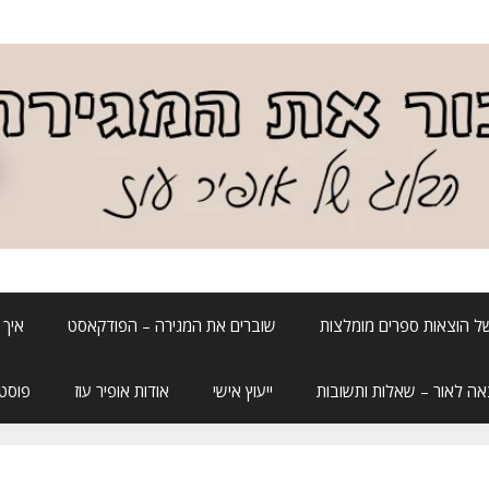
ל הוצאות ספרים מומלצות
שוברים את המגירה – הפודקאסט
איך 
אה לאור – שאלות ותשובות
ייעוץ אישי
אודות אופיר עוז
פוסטה