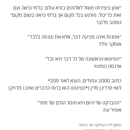
"אמן ביצירתו משול לאלוהים בורא עולם: בלתי נראה ועם
זאת כל יכול; מורגש בכל מקום אך בלתי נראה בשום מקום"
גוסטב פלובר
"אמנות אינה מביעה דבר, אלא את עצמה בלבד"
אוסקר ווילד
"הטיוטא הראשונה של כל דבר היא זבל"
ארנסט המיגווי
כתוב 2000 עמודים, הוצא לאור 200*
"ההברקה של היום היא חומר הגלם של מחר"
אופיר עוז
המקבילה העתיקה של כפתור