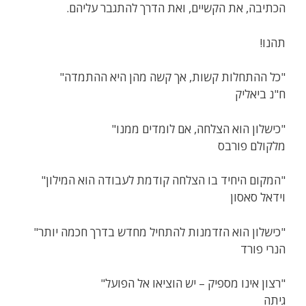
הכתיבה, את הקשיים, ואת הדרך להתגבר עליהם.
תהנו!
"כל ההתחלות קשות, אך קשה מהן היא ההתמדה"
ח"נ ביאליק
"כישלון הוא הצלחה, אם לומדים ממנו"
מלקולם פורבס
"המקום היחיד בו הצלחה קודמת לעבודה הוא המילון"
וידאל סאסון
"כישלון הוא הזדמנות להתחיל מחדש בדרך חכמה יותר"
הנרי פורד
"רצון אינו מספיק – יש הוציאו אל הפועל"
גיתה