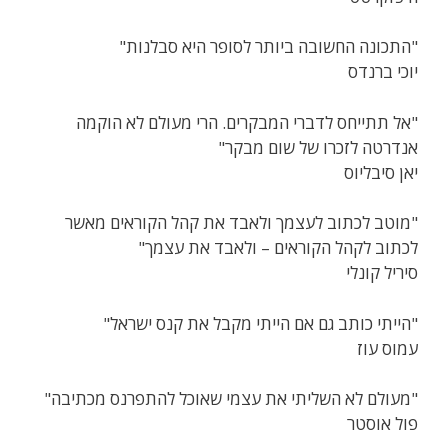
"התכונה החשובה ביותר לסופר היא סבלנות"
יוכי ברנדס
"אל תתייחס לדברי המבקרים. הרי מעולם לא הוקמה
אנדרטה לזכרו של שום מבקר"
יאן סיבליוס
"מוטב לכתוב לעצמך ולאבד את קהל הקוראים מאשר
לכתוב לקהל הקוראים – ולאבד את עצמך"
סיריל קונלי
"הייתי כותב גם אם הייתי מקבל את קנס ישראל"
עמוס עוז
"מעולם לא השליתי את עצמי שאוכל להתפרנס מכתיבה"
פול אוסטר