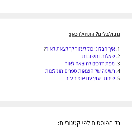
מבולבלים? התחילו כאן:
1.
איך הבלוג יכול לעזור לך לצאת לאור
?
2.
שאלות ותשובות
3.
מפת דרכים להוצאה לאור
4.
רשימה של הוצאות ספרים מומלצות
5.
שיחת ייעוץ עם אופיר עוז
כל הפוסטים לפי קטגוריות: