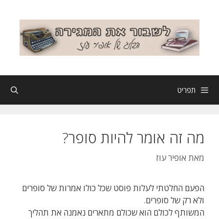
דלג
תוכן
תפריט
מה זה אומר להיות סופר?
מאת
אופיר עוז
הפעם החלטתי לעלות פוסט שכל כולו אמרות של סופרים
ולא רק של סופרים.
המשותף לכולם הוא שכולם מתארים נאמנה את תהליך