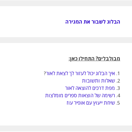
הבלוג לשבור את המגירה
מבולבלים? התחילו כאן:
1.
איך הבלוג יכול לעזור לך לצאת לאור
?
2.
שאלות ותשובות
3.
מפת דרכים להוצאה לאור
4.
רשימה של הוצאות ספרים מומלצות
5.
שיחת ייעוץ עם אופיר עוז