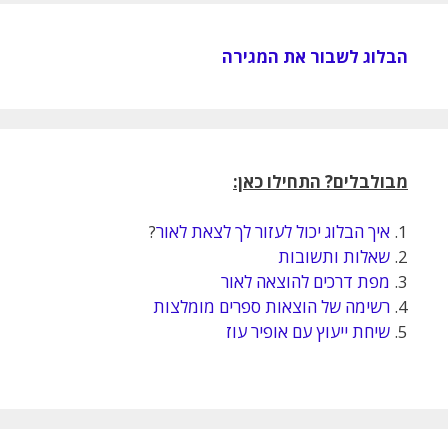
הבלוג לשבור את המגירה
מבולבלים? התחילו כאן:
1.
איך הבלוג יכול לעזור לך לצאת לאור
?
2.
שאלות ותשובות
3.
מפת דרכים להוצאה לאור
4.
רשימה של הוצאות ספרים מומלצות
5.
שיחת ייעוץ עם אופיר עוז