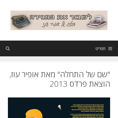
דלג
תוכן
תפריט
"שם של התחלה" מאת אופיר עוז,
הוצאת פרדס 2013