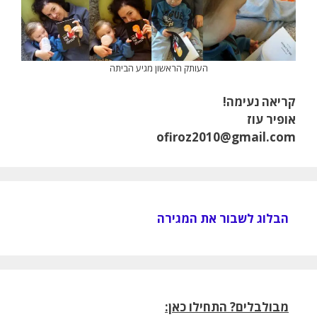
העותק הראשון מגיע הביתה
קריאה נעימה!
אופיר עוז
ofiroz2010@gmail.com
הבלוג לשבור את המגירה
מבולבלים? התחילו כאן: