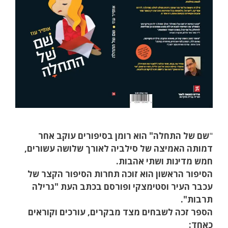
"
שם של התחלה" הוא רומן בסיפורים עוקב אחר
דמותה האמיצה של סילביה לאורך שלושה עשורים,
חמש מדינות ושתי אהבות.
הסיפור הראשון הוא זוכה תחרות הסיפור הקצר של
עכבר העיר וסטימצקי ופורסם בכתב העת "גרילה
תרבות".
הספר זכה לשבחים מצד מבקרים, עורכים וקוראים
כאחד: