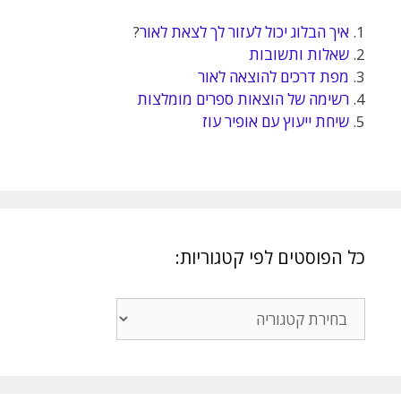
1.
איך הבלוג יכול לעזור לך לצאת לאור
?
2.
שאלות ותשובות
3.
מפת דרכים להוצאה לאור
4.
רשימה של הוצאות ספרים מומלצות
5.
שיחת ייעוץ עם אופיר עוז
כל הפוסטים לפי קטגוריות:
כל
הפוסטים
לפי
קטגוריות: