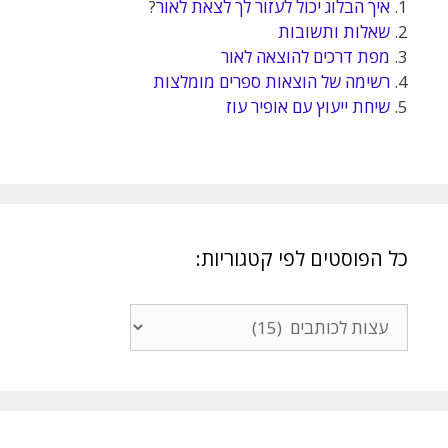
1.
איך הבלוג יכול לעזור לך לצאת לאור
?
2.
שאלות ותשובות
3.
מפת דרכים להוצאה לאור
4.
רשימה של הוצאות ספרים מומלצות
5.
שיחת ייעוץ עם אופיר עוז
כל הפוסטים לפי קטגוריות:
כל
הפוסטים
לפי
קטגוריות: