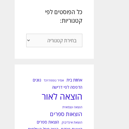
כל הפוסטים לפי
קטגוריות:
כל
הפוסטים
לפי
קטגוריות:
אחוזת בית
גוונים
אמיר גוטפרוינד
הדפסה לפי דרישה
הוצאה לאור
הוצאה עצמאית
הוצאות ספרים
הוצאת ספרים
הוצאת אינדיבוק