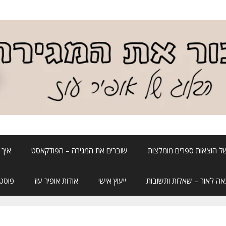
ל הוצאות ספרים מומלצות
שוברים את המגירה – הפודקאסט
איך 
אה לאור – שאלות ותשובות
ייעוץ אישי
אודות אופיר עוז
פוסטה