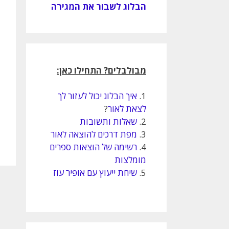
הבלוג לשבור את המגירה
מבולבלים? התחילו כאן:
1.
איך הבלוג יכול לעזור לך
לצאת לאור
?
2.
שאלות ותשובות
3.
מפת דרכים להוצאה לאור
4.
רשימה של הוצאות ספרים
מומלצות
5.
שיחת ייעוץ עם אופיר עוז