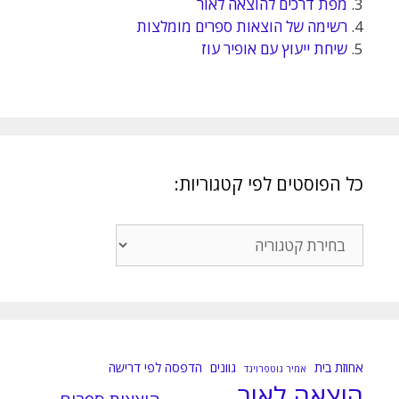
3.
מפת דרכים להוצאה לאור
4.
רשימה של הוצאות ספרים מומלצות
5.
שיחת ייעוץ עם אופיר עוז
כל הפוסטים לפי קטגוריות:
כל
הפוסטים
לפי
קטגוריות:
אחוזת בית
גוונים
הדפסה לפי דרישה
אמיר גוטפרוינד
הוצאה לאור