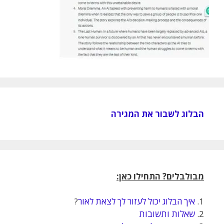
הבלוג לשבור את המגירה
מבולבלים? התחילו כאן:
1.
איך הבלוג יכול לעזור לך לצאת לאור
?
2.
שאלות ותשובות