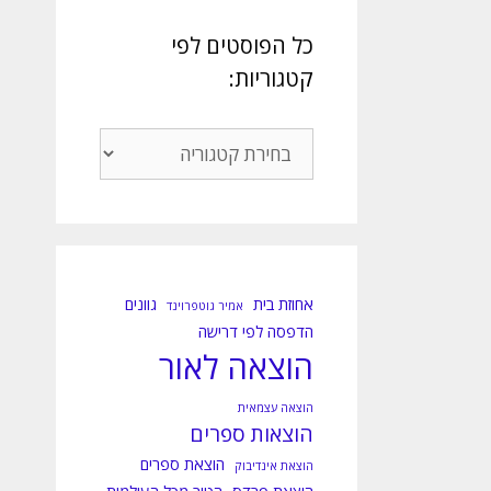
כל הפוסטים לפי
קטגוריות:
כל
הפוסטים
לפי
קטגוריות:
אחוזת בית
גוונים
אמיר גוטפרוינד
הדפסה לפי דרישה
הוצאה לאור
הוצאה עצמאית
הוצאות ספרים
הוצאת ספרים
הוצאת אינדיבוק