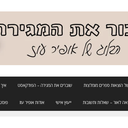
ל הוצאות ספרים מומלצות
שוברים את המגירה – הפודקאסט
איך 
אה לאור – שאלות ותשובות
ייעוץ אישי
אודות אופיר עוז
פוסטה