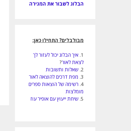
הבלוג לשבור את המגירה
מבולבלים? התחילו כאן:
1.
איך הבלוג יכול לעזור לך
לצאת לאור
?
2.
שאלות ותשובות
3.
מפת דרכים להוצאה לאור
4.
רשימה של הוצאות ספרים
מומלצות
5.
שיחת ייעוץ עם אופיר עוז