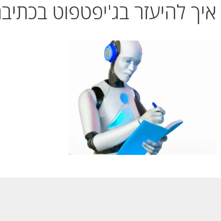
איך להיעזר בג'יפטפוט בכתיב