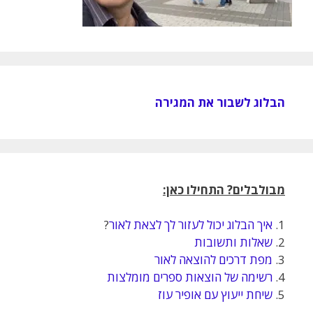
הבלוג לשבור את המגירה
מבולבלים? התחילו כאן:
1.
איך הבלוג יכול לעזור לך לצאת לאור
?
2.
שאלות ותשובות
3.
מפת דרכים להוצאה לאור
4.
רשימה של הוצאות ספרים מומלצות
5.
שיחת ייעוץ עם אופיר עוז