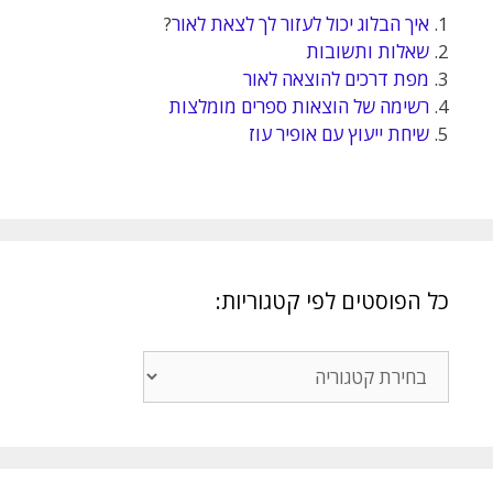
1.
איך הבלוג יכול לעזור לך לצאת לאור
?
2.
שאלות ותשובות
3.
מפת דרכים להוצאה לאור
4.
רשימה של הוצאות ספרים מומלצות
5.
שיחת ייעוץ עם אופיר עוז
כל הפוסטים לפי קטגוריות:
כל
הפוסטים
לפי
קטגוריות: