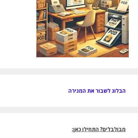
הבלוג לשבור את המגירה
מבולבלים? התחילו כאן: