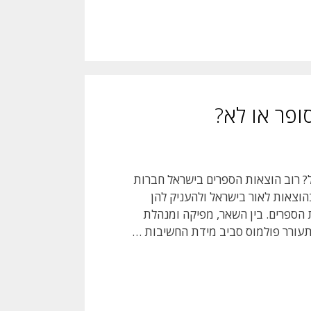
ופר או לא?
? רוב הוצאות הספרים בישראל חברות
צאות לאור בישראל ולהעניק להן
ות הספרים. בין השאר, מפיקה ומנהלת
תעורר פולמוס סביב מידת החשיבות …