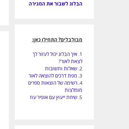
הבלוג לשבור את המגירה
מבולבלים? התחילו כאן:
1.
איך הבלוג יכול לעזור לך
לצאת לאור
?
2.
שאלות ותשובות
3.
מפת דרכים להוצאה לאור
4.
רשימה של הוצאות ספרים
מומלצות
5.
שיחת ייעוץ עם אופיר עוז