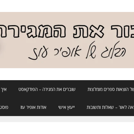
ל הוצאות ספרים מומלצות
שוברים את המגירה – הפודקאסט
איך 
אה לאור – שאלות ותשובות
ייעוץ אישי
אודות אופיר עוז
פוסטה