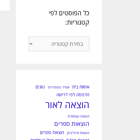
כל הפוסטים לפי
קטגוריות:
כל
הפוסטים
לפי
קטגוריות:
אחוזת בית
גוונים
אמיר גוטפרוינד
הדפסה לפי דרישה
הוצאה לאור
הוצאה עצמאית
הוצאות ספרים
הוצאת ספרים
הוצאת אינדיבוק