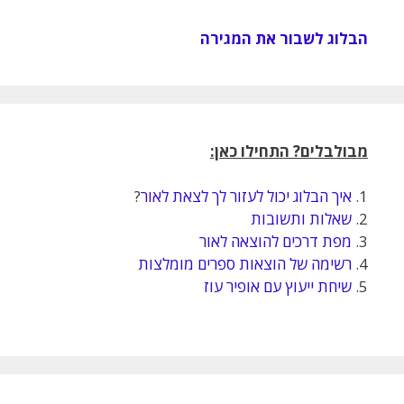
הבלוג לשבור את המגירה
מבולבלים? התחילו כאן:
1.
איך הבלוג יכול לעזור לך לצאת לאור
?
2.
שאלות ותשובות
3.
מפת דרכים להוצאה לאור
4.
רשימה של הוצאות ספרים מומלצות
5.
שיחת ייעוץ עם אופיר עוז