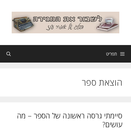
דלג
תוכן
תפריט
הוצאת ספר
סיימתי גרסה ראשונה של הספר – מה
עושים?