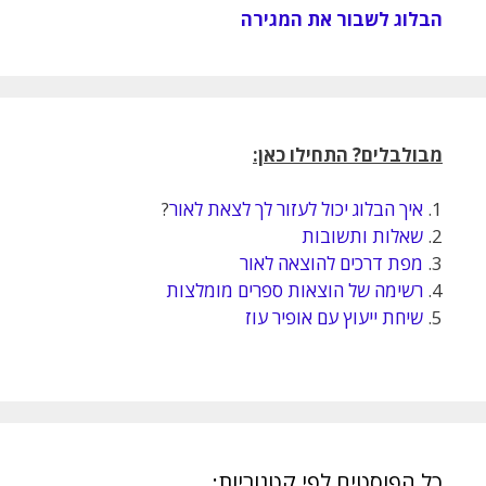
הבלוג לשבור את המגירה
מבולבלים? התחילו כאן:
1.
איך הבלוג יכול לעזור לך לצאת לאור
?
2.
שאלות ותשובות
3.
מפת דרכים להוצאה לאור
4.
רשימה של הוצאות ספרים מומלצות
5.
שיחת ייעוץ עם אופיר עוז
כל הפוסטים לפי קטגוריות: