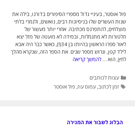
פול אוסטר, בעיניי גדול מספרי הסיפורים בדורנו, בילה את
שנות העשרים שלו בניסיונות רבים, נואשים, ולגמרי בלתי
מוצלחים, להתפרנס מכתיבה. אחרי יותר מעשור של
חלטורות לא מתגמלות, ובמידה לא מועטה של מזל יצא
לאור ספרו הראשון בהיותו בן 34(!), כאשר כבר היה אבא
לילד קטן, וגרוש מספר שנים. את הספר הזה, שנקרא מהלך
לחץ, הוא …
להמשך קריאה
קטגוריות
עצות לכותבים
תגיות
זמן לכתוב
,
עמוס עוז
,
פול אוסטר
הבלוג לשבור את המגירה