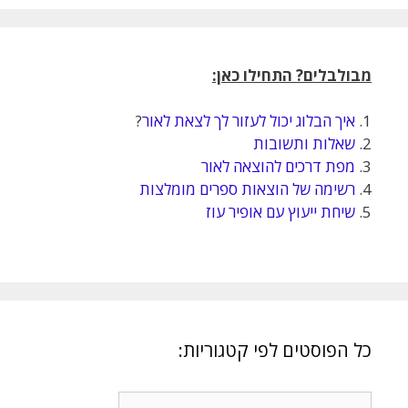
מבולבלים? התחילו כאן:
1.
איך הבלוג יכול לעזור לך לצאת לאור
?
2.
שאלות ותשובות
3.
מפת דרכים להוצאה לאור
4.
רשימה של הוצאות ספרים מומלצות
5.
שיחת ייעוץ עם אופיר עוז
כל הפוסטים לפי קטגוריות:
כל