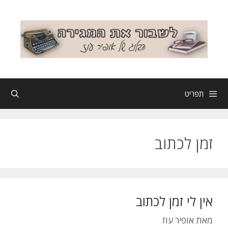
דלג
תוכן
תפריט
זמן לכתוב
אין לי זמן לכתוב
מאת
אופיר עוז