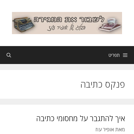
דלג
תוכן
תפריט
פנקס כתיבה
איך להתגבר על מחסומי כתיבה
מאת
אופיר עוז