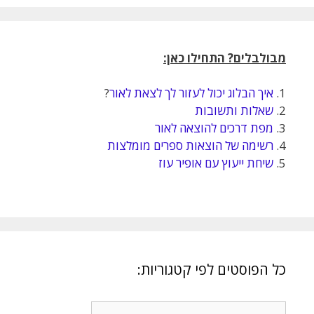
מבולבלים? התחילו כאן:
1.
איך הבלוג יכול לעזור לך לצאת לאור
?
2.
שאלות ותשובות
3.
מפת דרכים להוצאה לאור
4.
רשימה של הוצאות ספרים מומלצות
5.
שיחת ייעוץ עם אופיר עוז
כל הפוסטים לפי קטגוריות:
כל