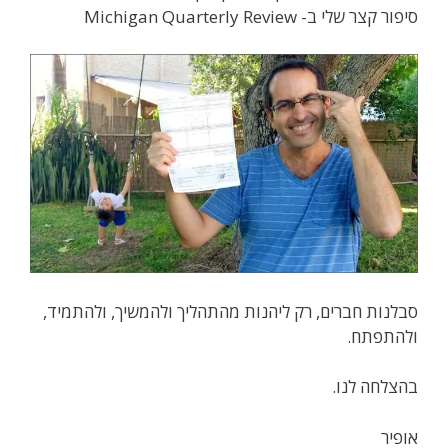
סיפור קצר שלי ב- Michigan Quarterly Review
סבלנות חברים, רק ליהנות מהתהליך ולהמשיך, ולהתמיד,
ולהתפתח.
בהצלחה לנו.
אופיר