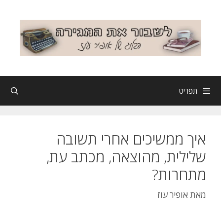
דלג
תוכן
תפריט
איך ממשיכים אחרי תשובה
שלילית, מהוצאה, מכתב עת,
מתחרות?
מאת
אופיר עוז