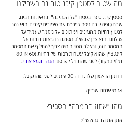
מה שטוב לסטפן קינג טוב גם בשבילנו
סטפן קינג סיפר בספרו "על הכתיבה" ובראיונות רבים,
שבתקופה שבה ניסה לפרסם את סיפורים קצרים, הוא נהג
לנעוץ דחיות ממגזינים ועיתונים על מסמר שעמיד על
שולחנו. הוא ציין שבשלב מסוים היו מאות דחיות על
המסמר הזה, ובשלב מסויים היה צריך להחליף את המסמר.
קינג ציין שהוא קיבל עשרות רבות של דחיות (60 או 80
תלוי במקור) לפני שהתחיל לפרסם.
הנה דוגמא אחת
.
הרומן הראשון שלו נדחה 30 פעמים לפני שהתקבל.
אז מי אנחנו שנלין?
מהו "אחוז ההמרה" הסביר?
אתן את הדוגמא שלי: