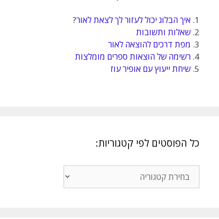
1.
איך הבלוג יכול לעזור לך לצאת לאור
?
2.
שאלות ותשובות
3.
מפת דרכים להוצאה לאור
4.
רשימה של הוצאות ספרים מומלצות
5.
שיחת ייעוץ עם אופיר עוז
כל הפוסטים לפי קטגוריות:
כל
הפוסטים
לפי
קטגוריות: