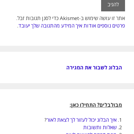
אתר זו עושה שימוש ב-Akismet כדי לסנן תגובות זבל.
פרטים נוספים אודות איך המידע מהתגובה שלך יעובד
.
הבלוג לשבור את המגירה
מבולבלים? התחילו כאן:
1.
איך הבלוג יכול לעזור לך לצאת לאור
?
2.
שאלות ותשובות