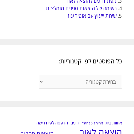
3.
מפת דרכים להוצאה לאור
4.
רשימה של הוצאות ספרים מומלצות
5.
שיחת ייעוץ עם אופיר עוז
כל הפוסטים לפי קטגוריות:
כל
הפוסטים
לפי
קטגוריות:
אחוזת בית
גוונים
הדפסה לפי דרישה
אמיר גוטפרוינד
הוצאה לאור
הוצאות ספרים