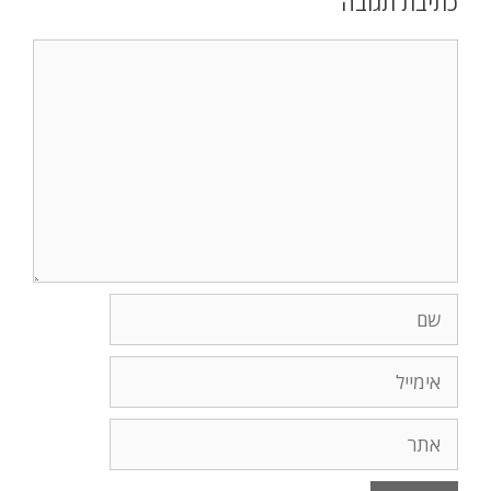
כתיבת תגובה
תגובה
שם
אימייל
אתר