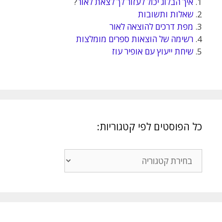
1.
איך הבלוג יכול לעזור לך לצאת לאור
?
2.
שאלות ותשובות
3.
מפת דרכים להוצאה לאור
4.
רשימה של הוצאות ספרים מומלצות
5.
שיחת ייעוץ עם אופיר עוז
כל הפוסטים לפי קטגוריות:
כל
הפוסטים
לפי
קטגוריות: