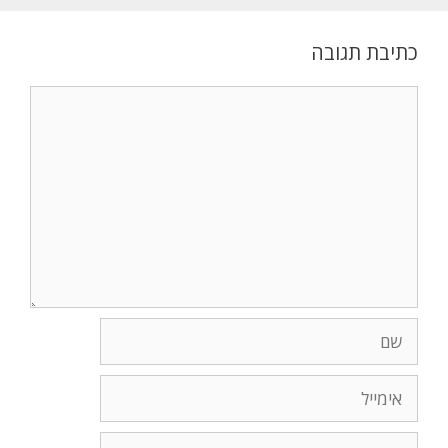
כתיבת תגובה
תגובה
שם
אימייל
אתר