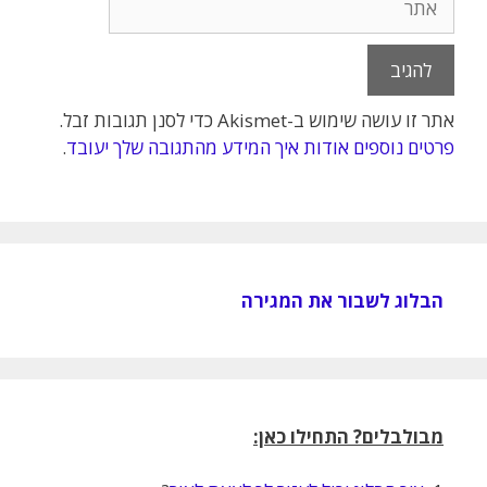
אתר זו עושה שימוש ב-Akismet כדי לסנן תגובות זבל.
פרטים נוספים אודות איך המידע מהתגובה שלך יעובד
.
הבלוג לשבור את המגירה
מבולבלים? התחילו כאן: