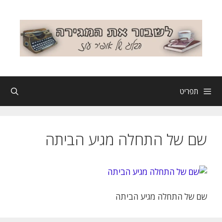
דלג
תוכן
תפריט
שם של התחלה מגיע הביתה
שם של התחלה מגיע הביתה