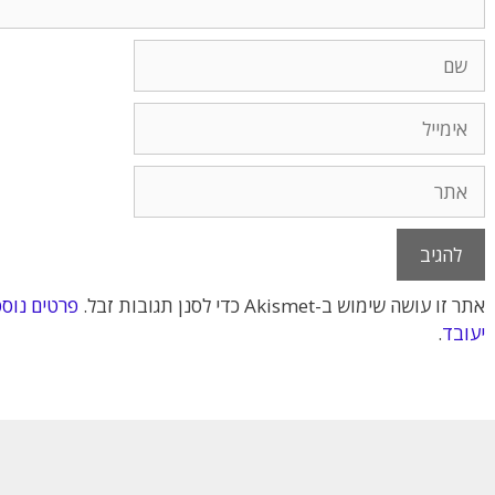
שם
אימייל
אתר
אתר זו עושה שימוש ב-Akismet כדי לסנן תגובות זבל.
פרטים נוספ
יעובד
.