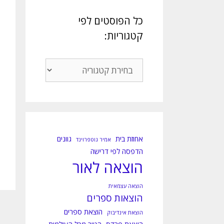
כל הפוסטים לפי
קטגוריות:
כל
הפוסטים
לפי
קטגוריות:
אחוזת בית
גוונים
אמיר גוטפרוינד
הדפסה לפי דרישה
הוצאה לאור
הוצאה עצמאית
הוצאות ספרים
הוצאת ספרים
הוצאת אינדיבוק