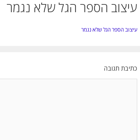
עיצוב הספר הגל שלא נגמר
עיצוב הספר הגל שלא נגמר
כתיבת תגובה
תגובה