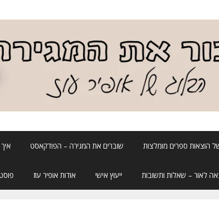
ל הוצאות ספרים מומלצות
שוברים את המגירה – הפודקאסט
איך 
אה לאור – שאלות ותשובות
ייעוץ אישי
אודות אופיר עוז
פוסטה