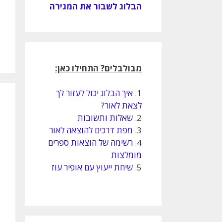
הבלוג לשבור את המגירה
מבולבלים? התחילו כאן:
1.
איך הבלוג יכול לעזור לך
לצאת לאור
?
2.
שאלות ותשובות
3.
מפת דרכים להוצאה לאור
4.
רשימה של הוצאות ספרים
מומלצות
5.
שיחת ייעוץ עם אופיר עוז