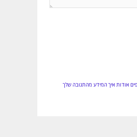
ים אודות איך המידע מהתגובה שלך