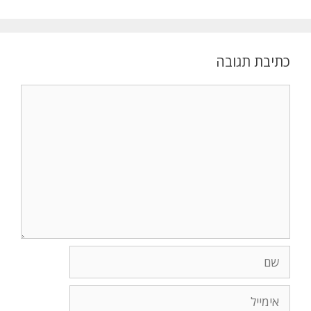
כתיבת תגובה
תגובה
שם
אימייל