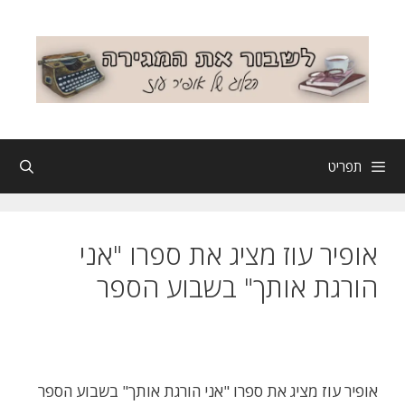
דלג
תוכן
תפריט
אופיר עוז מציג את ספרו "אני
הורגת אותך" בשבוע הספר
אופיר עוז מציג את ספרו "אני הורגת אותך" בשבוע הספר