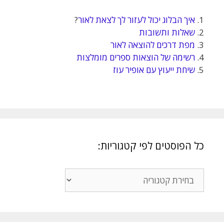
1.
איך הבלוג יכול לעזור לך לצאת לאור
?
2.
שאלות ותשובות
3.
מפת דרכים להוצאה לאור
4.
רשימה של הוצאות ספרים מומלצות
5.
שיחת ייעוץ עם אופיר עוז
כל הפוסטים לפי קטגוריות:
כל
הפוסטים
לפי
קטגוריות: