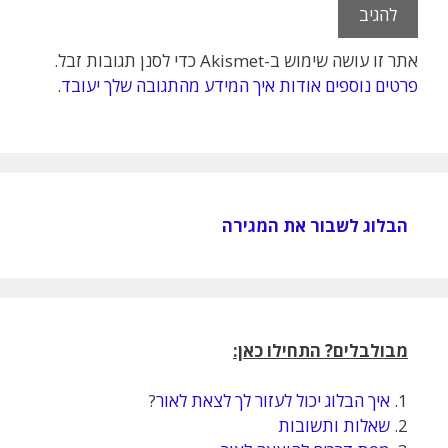
אתר זו עושה שימוש ב-Akismet כדי לסנן תגובות זבל.
פרטים נוספים אודות איך המידע מהתגובה שלך יעובד
.
הבלוג לשבור את המגירה
מבולבלים? התחילו כאן:
1.
איך הבלוג יכול לעזור לך לצאת לאור
?
2.
שאלות ותשובות