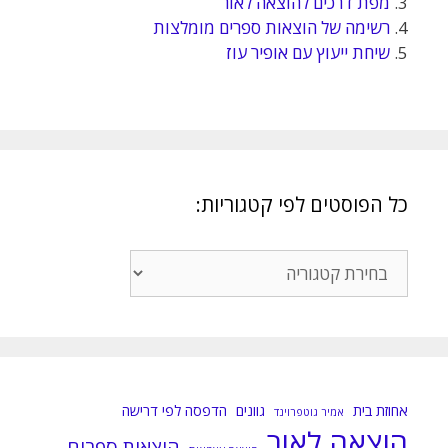
3.
מפת דרכים להוצאה לאור
4.
רשימה של הוצאות ספרים מומלצות
5.
שיחת ייעוץ עם אופיר עוז
כל הפוסטים לפי קטגוריות:
כל
הפוסטים
לפי
קטגוריות:
אחוזת בית
גוונים
הדפסה לפי דרישה
אמיר גוטפרוינד
הוצאה לאור
הוצאות ספרים