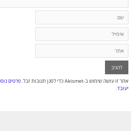
שם
אימייל
אתר
אתר זו עושה שימוש ב-Akismet כדי לסנן תגובות זבל.
פרטים נוספ
יעובד
.