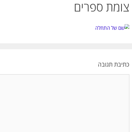
צומת ספרים
כתיבת תגובה
תגובה