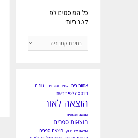
כל הפוסטים לפי
קטגוריות:
כל
הפוסטים
לפי
קטגוריות:
אחוזת בית
גוונים
אמיר גוטפרוינד
הדפסה לפי דרישה
הוצאה לאור
הוצאה עצמאית
הוצאות ספרים
הוצאת ספרים
הוצאת אינדיבוק