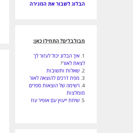
הבלוג לשבור את המגירה
מבולבלים? התחילו כאן:
1.
איך הבלוג יכול לעזור לך
לצאת לאור
?
2.
שאלות ותשובות
3.
מפת דרכים להוצאה לאור
4.
רשימה של הוצאות ספרים
מומלצות
5.
שיחת ייעוץ עם אופיר עוז