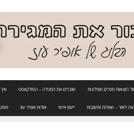
ל הוצאות ספרים מומלצות
שוברים את המגירה – הפודקאסט
איך 
אה לאור – שאלות ותשובות
ייעוץ אישי
אודות אופיר עוז
פוסטה