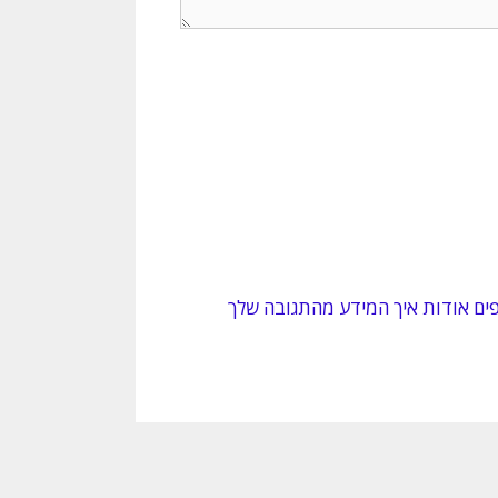
ים אודות איך המידע מהתגובה שלך