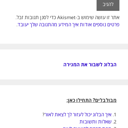
אתר זו עושה שימוש ב-Akismet כדי לסנן תגובות זבל.
פרטים נוספים אודות איך המידע מהתגובה שלך יעובד
.
הבלוג לשבור את המגירה
מבולבלים? התחילו כאן:
1.
איך הבלוג יכול לעזור לך לצאת לאור
?
2.
שאלות ותשובות