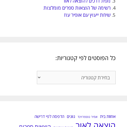
3.
מפת דרכים להוצאה לאור
4.
רשימה של הוצאות ספרים מומלצות
5.
שיחת ייעוץ עם אופיר עוז
כל הפוסטים לפי קטגוריות:
כל
הפוסטים
לפי
קטגוריות:
אחוזת בית
גוונים
הדפסה לפי דרישה
אמיר גוטפרוינד
הוצאה לאור
הוצאות ספרים