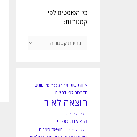
כל הפוסטים לפי
קטגוריות:
כל
הפוסטים
לפי
קטגוריות:
אחוזת בית
גוונים
אמיר גוטפרוינד
הדפסה לפי דרישה
הוצאה לאור
הוצאה עצמאית
הוצאות ספרים
הוצאת ספרים
הוצאת אינדיבוק