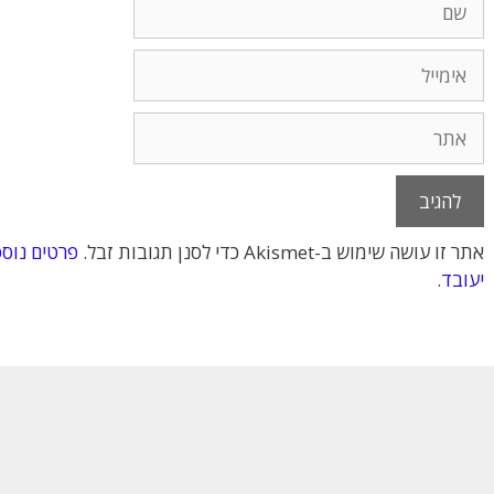
אימייל
אתר
אתר זו עושה שימוש ב-Akismet כדי לסנן תגובות זבל.
פרטים נוספ
יעובד
.