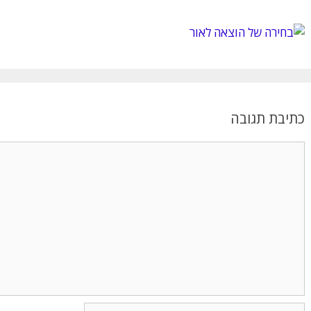
כתיבת תגובה
תגובה
שם