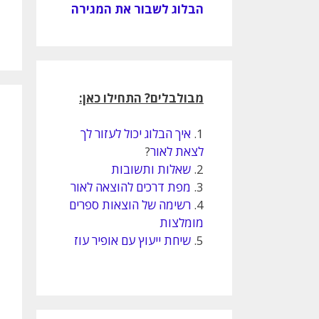
הבלוג לשבור את המגירה
מבולבלים? התחילו כאן:
1.
איך הבלוג יכול לעזור לך
לצאת לאור
?
2.
שאלות ותשובות
3.
מפת דרכים להוצאה לאור
4.
רשימה של הוצאות ספרים
מומלצות
5.
שיחת ייעוץ עם אופיר עוז