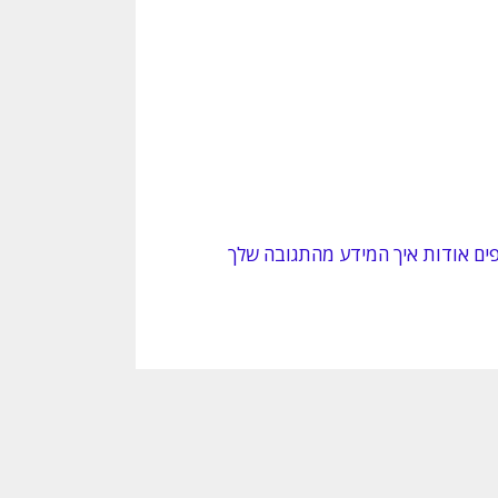
ים אודות איך המידע מהתגובה שלך