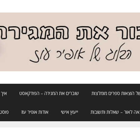
ל הוצאות ספרים מומלצות
שוברים את המגירה – הפודקאסט
איך 
אה לאור – שאלות ותשובות
ייעוץ אישי
אודות אופיר עוז
פוסטה