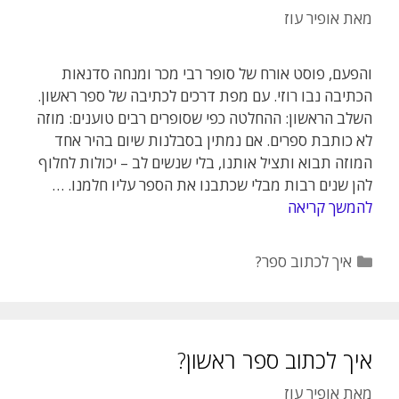
מאת
אופיר עוז
והפעם, פוסט אורח של סופר רבי מכר ומנחה סדנאות
הכתיבה נבו רוזי. עם מפת דרכים לכתיבה של ספר ראשון.
השלב הראשון: ההחלטה כפי שסופרים רבים טוענים: מוזה
לא כותבת ספרים. אם נמתין בסבלנות שיום בהיר אחד
המוזה תבוא ותציל אותנו, בלי שנשים לב – יכולות לחלוף
להן שנים רבות מבלי שכתבנו את הספר עליו חלמנו. …
להמשך קריאה
קטגוריות
איך לכתוב ספר?
איך לכתוב ספר ראשון?
מאת
אופיר עוז