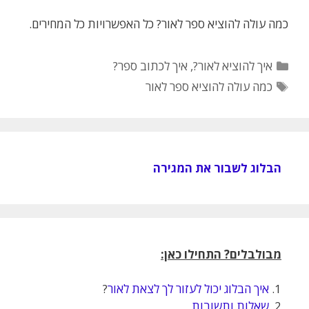
כמה עולה להוציא ספר לאור? כל האפשרויות כל המחירים.
קטגוריות
איך להוציא לאור?
,
איך לכתוב ספר?
תגיות
כמה עולה להוציא ספר לאור
הבלוג לשבור את המגירה
מבולבלים? התחילו כאן:
1.
איך הבלוג יכול לעזור לך לצאת לאור
?
2.
שאלות ותשובות