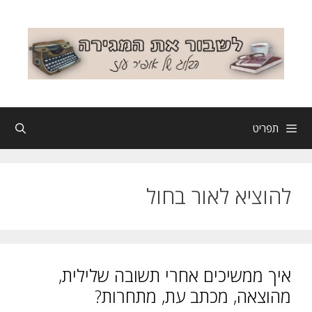
דלג
תוכן
תפריט
להוציא לאור בחול
איך ממשיכים אחרי תשובה שלילית,
מהוצאה, מכתב עת, מתחרות?