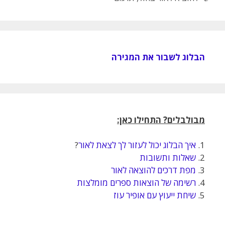
הבלוג לשבור את המגירה
מבולבלים? התחילו כאן:
1.
איך הבלוג יכול לעזור לך לצאת לאור
?
2.
שאלות ותשובות
3.
מפת דרכים להוצאה לאור
4.
רשימה של הוצאות ספרים מומלצות
5.
שיחת ייעוץ עם אופיר עוז