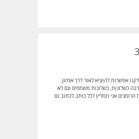
קנו אפשרות להוציא לאור דרך אמזון.
רבה כשלונות, כשלונות משמחים וגם לא
הרומנים אני ממליץ לכל כותב לכתוב גם