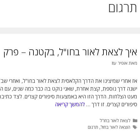
תרגום
איך לצאת לאור בחו"ל, בקטנה – פרק 3
מאת
אופיר עוז
אז אחרי שמיצינו את הדרך הקלאסית לצאת לאור בחו"ל, ואחרי שבד
ישנה דרך נוספת, קצת אחרת, שאני נוקט בה כבר כמה שנים, עם ה
מעט הצלחות. הדרך הזו היא באמצעות סיפורים קצרים. לצד כתיבת 
סיפורים קצרים. זו דרך …
להמשך קריאה
קטגוריות
לצאת לאור בחו"ל
תגיות
הוצאה לאור בחול
,
תרגום