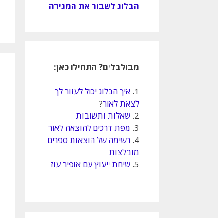
הבלוג לשבור את המגירה
מבולבלים? התחילו כאן:
1.
איך הבלוג יכול לעזור לך
לצאת לאור
?
2.
שאלות ותשובות
3.
מפת דרכים להוצאה לאור
4.
רשימה של הוצאות ספרים
מומלצות
5.
שיחת ייעוץ עם אופיר עוז