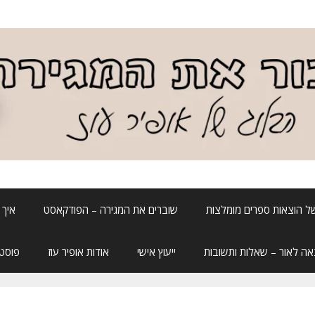
ל הוצאות ספרים מומלצות
שוברים את המגירה – הפודקאסט
איך 
אה לאור – שאלות ותשובות
ייעוץ אישי
אודות אופיר עוז
פוסטה