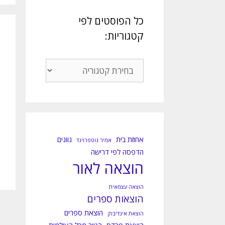
כל הפוסטים לפי
קטגוריות:
כל
הפוסטים
לפי
קטגוריות:
אחוזת בית
גוונים
אמיר גוטפרוינד
הדפסה לפי דרישה
הוצאה לאור
הוצאה עצמאית
הוצאות ספרים
הוצאת ספרים
הוצאת אינדיבוק