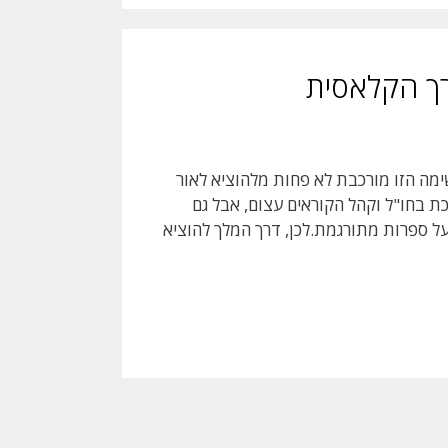
שימה הזו מורכבת לא פחות מלהוציא לאור
ת בחו"ל וקהל הקוראים עצום, אבל גם
על ספרות מתורגמת.לכן, דרך המלך להוציא