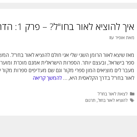
איך להוציא לאור בחו"ל? – פרק 1: הדרך הקלאסית
מאת
אופיר עוז
מאז שיצא לאור הרומן השני שלי אני חולם להוציא לאור בחו"ל. המ
ספר בישראל, ובעצם יותר. הספרות הישראלית אמנם מוכרת ומוערכ
מעבר לים מוציאים המון ספרי מקור וגם שם מעדיפים ספרות מקור 
לאור בחו"ל בדרך הקלאסית היא, …
להמשך קריאה
קטגוריות
לצאת לאור בחו"ל
תגיות
להוציא לאור בחול
,
תרגום