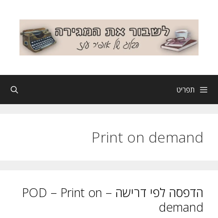
דלג
תוכן
תפריט
Print on demand
הדפסה לפי דרישה – POD – Print on
demand