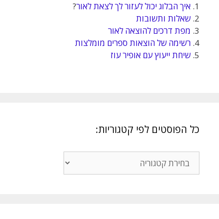
1.
איך הבלוג יכול לעזור לך לצאת לאור
?
2.
שאלות ותשובות
3.
מפת דרכים להוצאה לאור
4.
רשימה של הוצאות ספרים מומלצות
5.
שיחת ייעוץ עם אופיר עוז
כל הפוסטים לפי קטגוריות:
כל
הפוסטים
לפי
קטגוריות: