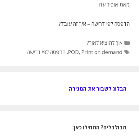
מאת
אופיר עוז
הדפסה לפי דרישה – איך זה עובד?
קטגוריות
איך להוציא לאור?
תגיות
Print on demand
,
POD
,
הדפסה לפי דרישה
הבלוג לשבור את המגירה
מבולבלים? התחילו כאן: