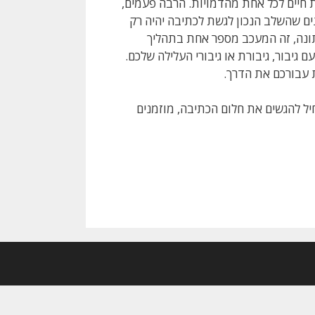
ת חיים לכל אחת מהדמויות. הרבה פעמים,
ים שהשלב הנכון לגשת לכתיבה יהיה רק
תונה, זה המעכב מספר אחת בתהליך
גיבור, גיבורת או גיבורי העלילה שלכם.
 עבורכם את הדרך.
יל להגשים את חלום הכתיבה, מוזמנים