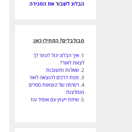
הבלוג לשבור את המגירה
מבולבלים? התחילו כאן:
1.
איך הבלוג יכול לעזור לך
לצאת לאור
?
2.
שאלות ותשובות
3.
מפת דרכים להוצאה לאור
4.
רשימה של הוצאות ספרים
מומלצות
5.
שיחת ייעוץ עם אופיר עוז