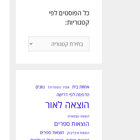
כל הפוסטים לפי
קטגוריות:
כל
הפוסטים
לפי
קטגוריות:
אחוזת בית
גוונים
אמיר גוטפרוינד
הדפסה לפי דרישה
הוצאה לאור
הוצאה עצמאית
הוצאות ספרים
הוצאת ספרים
הוצאת אינדיבוק