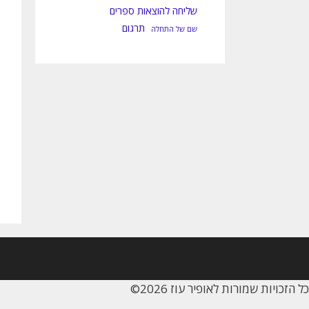
שליחה להוצאות ספרים
תרגום
שם של התחלה
כל הזכויות שמורות לאופיר עוז 2026©