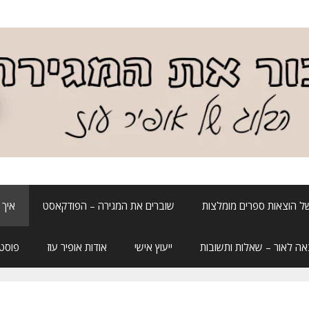
ל הוצאות ספרים מומלצות
שוברים את המגירה – הפודקאסט
איך 
אה לאור – שאלות ותשובות
ייעוץ אישי
אודות אופיר עוז
פוסטה