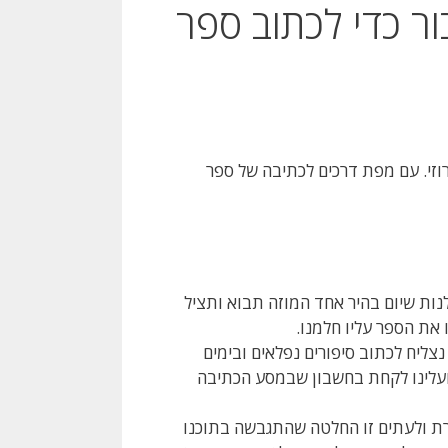
ר כדי לכתוב ספר
וזי. עם מפת דרכים לכתיבה של ספר
נות שיום בהיר אחד המוזה תבוא ותציל
 את הספר עליו חלמנו.
צליח לכתוב סיפורים נפלאים ובימים
ועלינו לקחת בחשבון שבמסע הכתיבה
 ולעתים זו החלטה שהתגבשה בתוכנו