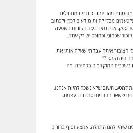
המובטחת מהר יותר. כותבים מתחילים
פעמים מבלי להיות מודעים לכך) ולכתוב
 הסר ספק, אני תמיד בעד מקורות השפעה
זכור שכמוני וכמוכם יש רק אחד.
ם, אשת יחסי הציבור איתה עבדתי שאלה אותי את
מה היה המסר?"
ו בשלבים המוקדמים בכתיבה: מהי
ת למסע, חשוב שלא נשכח להיות אנחנו.
הניח ששאר הדברים יסתדרו בעצמם.
ים שיהיו להם התחלה, אמצע וסוף ברורים