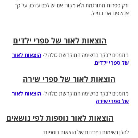
ורק ספרות מתורגמת ולא מקור. אם יש לכם עדכון על כך
אנא פנו אלי במייל.
הוצאות לאור של ספרי ילדים
מוזמנים לבקר ברשימה המוקדשת כולה ל-
הוצאות לאור
של ספרי ילדים
.
הוצאות לאור של ספרי שירה
מוזמנים לבקר ברשימה המוקדשת כולה ל-
הוצאות לאור
של ספרי שירה
הוצאות לאור נוספות לפי נושאים
להלן רשימות נפרדות של הוצאות נוספות: