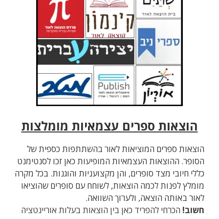
הוצאות ספרים עצמאיות מומלצות
הוצאות ספרים המוציאות לאור בהשתתפות כספית של
הסופר. ההוצאות העצמאיות המופיעות כאן זכו לסנטימנט
כללי חיובי מצד סופרים, והן מקצועניות והוגנות. בכל מקרה
מומלץ לפנות לכמה הוצאות, לשוחח עם סופרים שהוציאו
לאור באותה הוצאה, ולערוך השוואה.
חשוב!
הכרחי להפריד כאן בין הוצאות בעלות אוריינטציה