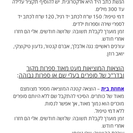
הגשת כתב היד היא אלקטרונית. יש להוסיף תקציר עלילה
עד 300 מילים.
דמי טיפול: 150 ש"ח לכתב יד רגיל, 120 ש"ח לכתב יד
לספרי שירה וספרות ילדים.
זמן מוערך לקבלת תשובה: שלושה חודשים. אלי הם חזרו
אחרי חודש.
עורכים ראשיים: נגה אלבלך, אברם קנטור, גדעון טיקוצקי,
יואב רוזן.
הוצאות המוציאות מעט מאוד ספרות מקור
ובדר"כ של סופרים בעלי שם או ספרות גבוהה
:
אחוזת בית
– הוצאה קטנה המוציאה מספר מצומצם
מאוד של כותרים. הסיכוי להתקבל שם ללא היותם סופרים
מוכרים הוא נמוך מאוד, אך אפשר לנסות.
ללא
דמי טיפול.
זמן מוערך לקבלת תשובה: שלושה חודשים. אלי הם חזרו
אחרי חודש.