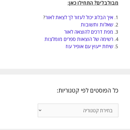
מבולבלים? התחילו כאן:
1.
איך הבלוג יכול לעזור לך לצאת לאור
?
2.
שאלות ותשובות
3.
מפת דרכים להוצאה לאור
4.
רשימה של הוצאות ספרים מומלצות
5.
שיחת ייעוץ עם אופיר עוז
כל הפוסטים לפי קטגוריות:
כל
הפוסטים
לפי
קטגוריות: