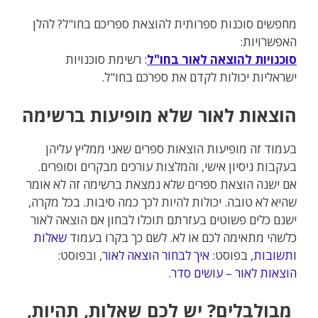
מחפשים סוכנות ספרותית להוצאת ספריכם בחו"ל? להלן
האפשרויות:
סוכנויות להוצאה לאור בחו"ל
: רשימת סוכנויות
ישראליות יכולות לקדם את ספרכם בחו"ל.
הוצאות לאור שלא מופיעות ברשימה
בעמוד זה מופיעות הוצאות ספרים שאני ממליץ עליהן
בעקבות ניסיון אישי, והמלצות עורכים מבקרים וסופרים.
אם ישנה הוצאת ספרים שלא נמצאת ברשימה זה לא אומר
שהיא לא טובה. יכולות להיות לכך כמה סיבות. בכל מקרה,
ישנם כלים פשוטים בעזרתם תוכלו לבחון אם הוצאה לאור
כלשהי מתאימה לכם או לא. לשם כך בקרו בעמוד
שאלות
ותשובות
, בפוסט:
איך לבחור הוצאה לאור
, ובפוסט:
הוצאות לאור – עושים סדר
.
מבולבלים? יש לכם שאלות, תהיות,