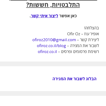
התלבטויות, חששות?
כאן אפשר
ליצור איתי קשר
.
בהצלחה!
אופיר עוז – Ofir Oz
ליצירת קשר –
ofiroz2010@gmail.com
לשבור את המגירה –
ofiroz.co.il/blog
רשימת פרסומים ופרסים –
ofiroz.co.il
הבלוג לשבור את המגירה