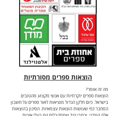
הוצאות ספרים מסורתיות
מה זה אומר?
הוצאות ספרים יוקרתיות עם אנשי מקצוע מהטובים
בישראל. כיום חלקן הגדול מוציאות לאור ספרים על חשבון
המחבר כפי שעושות הוצאות עצמאיות. הסינון בהוצאות
אלה קפדני, וכתבי היד שמתקבלים הם בעלי איכות