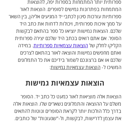
ספרותית יותר המתמחות בספרות יפה, להוצאות
המתמחות בפתרונות גמישים לסופרים. הוצאות לאור
ספרותיות עורכות סינון לכתבי יד המגיעים אליהן, בין השאר
על סמך איכות ספרותית, ויכולות לדחות את כתב היד
שלכם. הוצאות גמישות יוציאו כל ספר בהתאם לבקשות
הסופר. אם אתם רואים בכתב היד שלכם יצירה ספרותית
הקליקו לחלק של
הוצאות עצמאיות ספרותיות
. במידה
ואתם מחפשים גמישות והוצאה לאור בהתאם לצרכים
שלכם או אם ברצונכם לשמור בידיכם את כל התמלוגים
המשיכו ל-
הוצאות עצמאיות גמישות
:
הוצאות עצמאיות גמישות
הוצאות אלה מוציאות לאור כמעט כל כתב יד. הסופר
משלם על ההוצאה והתמלוגים נשארים שלו. הוצאות אלה
בדרך כלל הולכות יותר לקראת הסופרים ונוטות להתאים
את עצמן לדרישות, לבקשות, ול-"שגעונות" של כותבים.