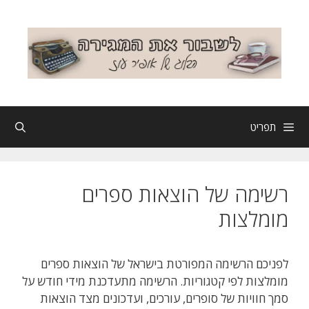
תפריט
רשימה של הוצאות ספרים
מומלצות
לפניכם הרשימה המפורטת בישראל של הוצאות ספרים
מומלצות לפי קטגוריות. הרשימה מתעדכנת מידי חודש על
סמך חוויות של סופרים, עורכים, ועדכונים מצד הוצאות