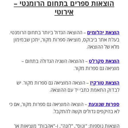
הוצאות ספרים בתחום הרומנטי –
אירוטי
הוצאת יהלומים
– ההוצאה הגדול ביותר בתחום הרומנטי.
בעלת אתר ביבוקס, מוציאה ספרות מקור, יתכן שבמימון
מלא של ההוצאה.
הוצאת סקרלט
– ההוצאה השניה הגדולה בתחום –
מוציאה גם ספרות מקור.
הוצאת טורקיז
– הוצאה המוציאה גם ספרות מקור. יש
לבדוק התאמת כתבי יד עם ההוצאה.
ספרות שנוגעת
– הוצאה המוציאה גם ספרות מקור, אם כי
לא בהיקפים גדולים וקשה להתקבל.
הוצאות נוספות: "ונוס", "לונה", ו-"אהבות" מוציאות אך