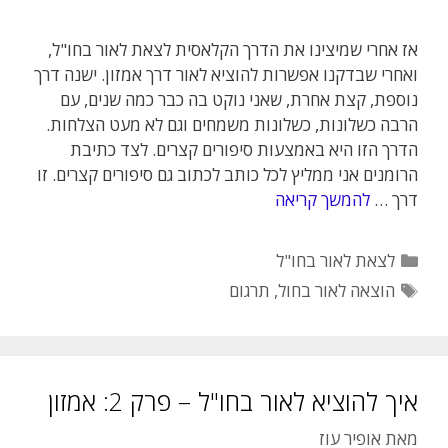
אז אחרי שמיצינו את הדרך הקלאסית לצאת לאור בחו"ל,
ואחרי שבדקנו אפשרות להוציא לאור דרך אמזון. ישנה דרך
נוספת, קצת אחרת, שאני נוקט בה כבר כמה שנים, עם
הרבה כשלונות, כשלונות משמחים וגם לא מעט הצלחות.
הדרך הזו היא באמצעות סיפורים קצרים. לצד כתיבת
הרומנים אני ממליץ לכל כותב לכתוב גם סיפורים קצרים. זו
דרך …
להמשך קריאה
קטגוריות
לצאת לאור בחו"ל
תגיות
הוצאה לאור בחול
,
תרגום
איך להוציא לאור בחו"ל – פרק 2: אמזון
מאת
אופיר עוז