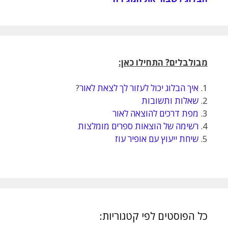
מבולבלים? התחילו כאן:
1.
איך הבלוג יכול לעזור לך לצאת לאור
?
2.
שאלות ותשובות
3.
מפת דרכים להוצאה לאור
4.
רשימה של הוצאות ספרים מומלצות
5.
שיחת ייעוץ עם אופיר עוז
כל הפוסטים לפי קטגוריות: