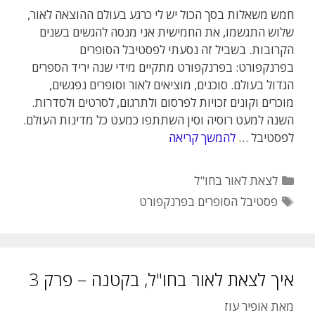
חמש משאלות בסך הכול יש לי כרגע בעולם ההוצאה לאור,
שלוש התגשמו, את החמישית אני מנסה להגשים בשנים
הקרובות. בשביל זה נסעתי לפסטיבל הסופרים
בפרנקפורט: בפרנקפורט מתקיים מידי שנה יריד הספרים
הגדול בעולם. סוכנים, מוציאים לאור וסופרים נפגשים,
מוכרים וקונים זכויות לפרסום ולתרגום, לסרטים ולסדרות.
השנה למעט רוסיה וסין השתתפו כמעט כל מדינות העולם.
לפסטיבל …
להמשך קריאה
קטגוריות
לצאת לאור בחו"ל
תגיות
פסטיבל הסופרים בפרנקפורט
איך לצאת לאור בחו"ל, בקטנה – פרק 3
מאת
אופיר עוז