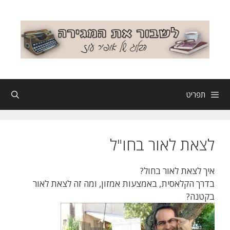
דלג
תוכן
תפריט
לצאת לאור בחו"ל
איך לצאת לאור בחול?
בדרך הקלאסית, באמצעות אמזון, ומה זה לצאת לאור
בקטנה?