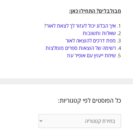
מבולבלים? התחילו כאן:
1.
איך הבלוג יכול לעזור לך לצאת לאור
?
2.
שאלות ותשובות
3.
מפת דרכים להוצאה לאור
4.
רשימה של הוצאות ספרים מומלצות
5.
שיחת ייעוץ עם אופיר עוז
כל הפוסטים לפי קטגוריות:
כל
הפוסטים
לפי