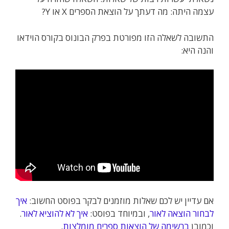
עצמה היתה: מה דעתך על הוצאת הספרים X או Y?
התשובה לשאלה הזו מפורטת בפרק הבונוס בקורס הוידאו
והנה היא:
אם עדיין יש לכם שאלות מוזמנים לבקר בפוסט החשוב:
איך
לבחור הוצאה לאור
, ובמיוחד בפוסט:
איך לא להוציא לאור
.
וכמובן
ברשימה של הוצאות ספרים מומלצות
.