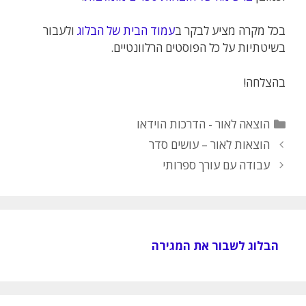
בכל מקרה מציע לבקר ב
עמוד הבית של הבלוג
ולעבור
בשיטתיות על כל הפוסטים הרלוונטיים.
בהצלחה!
קטגוריות
הוצאה לאור - הדרכות הוידאו
הוצאות לאור – עושים סדר
עבודה עם עורך ספרותי
הבלוג לשבור את המגירה