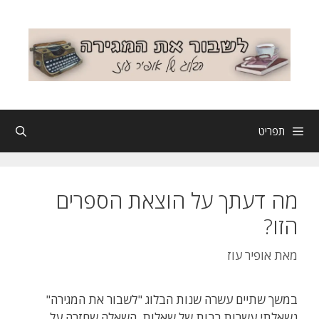
דלג
תוכן
תפריט
מה דעתך על הוצאת הספרים
הזו?
מאת
אופיר עוז
במשך שתיים עשרה שנות הבלוג "לשבור את המגירה"
נשאלתי עשרות רבות של שאלות. השאלה שחזרה על