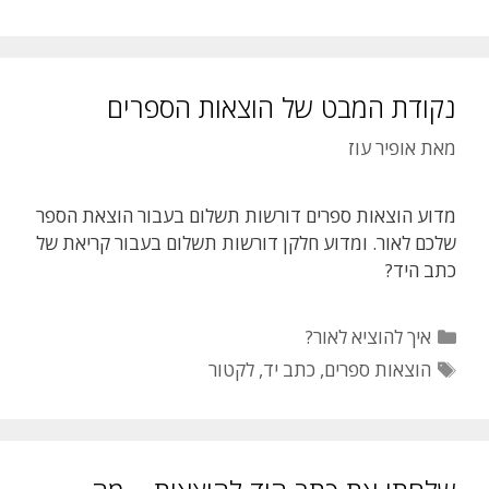
נקודת המבט של הוצאות הספרים
מאת
אופיר עוז
מדוע הוצאות ספרים דורשות תשלום בעבור הוצאת הספר
שלכם לאור. ומדוע חלקן דורשות תשלום בעבור קריאת של
כתב היד?
קטגוריות
איך להוציא לאור?
תגיות
הוצאות ספרים
,
כתב יד
,
לקטור