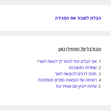
הבלוג לשבור את המגירה
מבולבלים? התחילו כאן:
1.
איך הבלוג יכול לעזור לך לצאת לאור
?
2.
שאלות ותשובות
3.
מפת דרכים להוצאה לאור
4.
רשימה של הוצאות ספרים מומלצות
5.
שיחת ייעוץ עם אופיר עוז