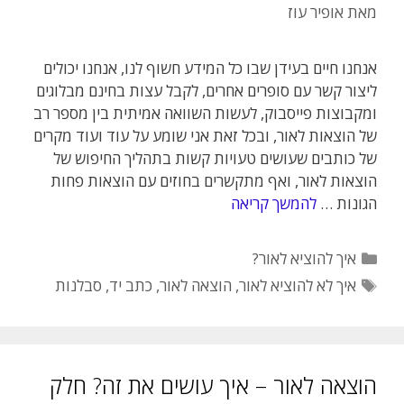
מאת
אופיר עוז
אנחנו חיים בעידן שבו כל המידע חשוף לנו, אנחנו יכולים
ליצור קשר עם סופרים אחרים, לקבל עצות בחינם מבלוגים
ומקבוצות פייסבוק, לעשות השוואה אמיתית בין מספר רב
של הוצאות לאור, ובכל זאת אני שומע על עוד ועוד מקרים
של כותבים שעושים טעויות קשות בתהליך החיפוש של
הוצאות לאור, ואף מתקשרים בחוזים עם הוצאות פחות
הגונות …
להמשך קריאה
קטגוריות
איך להוציא לאור?
תגיות
איך לא להוציא לאור
,
הוצאה לאור
,
כתב יד
,
סבלנות
הוצאה לאור – איך עושים את זה? חלק