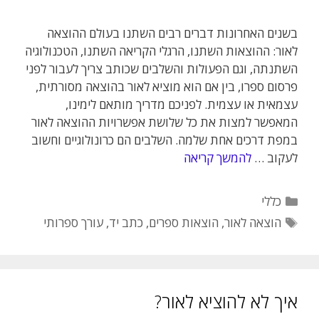
בשנים האחרונות דברים רבים השתנו בעולם ההוצאה
לאור: ההוצאות השתנו, הרגלי הקריאה השתנו, הטכנולוגיה
השתנתה, וגם הפעולות והשלבים שכותב צריך לעבור לפני
פרסום ספרו, בין אם הוא מוציא לאור בהוצאה מסורתית,
עצמאית או עצמית. לפניכם מדריך מותאם לימינו,
המאפשר למצות את כל שלושת אפשרויות ההוצאה לאור
במפת דרכים אחת שלמה. השלבים הם כרונולוגיים וחשוב
לעקוב …
להמשך קריאה
קטגוריות
כללי
תגיות
הוצאה לאור
,
הוצאות ספרים
,
כתב יד
,
עורך ספרותי
איך לא להוציא לאור?